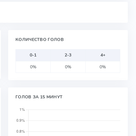
КОЛИЧЕСТВО ГОЛОВ
0-1
2-3
4+
0%
0%
0%
ГОЛОВ ЗА 15 МИНУТ