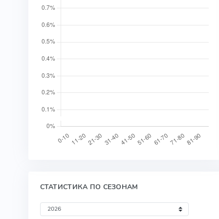
СТАТИСТИКА ПО СЕЗОНАМ