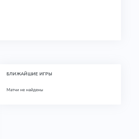
БЛИЖАЙШИЕ ИГРЫ
Матчи не найдены