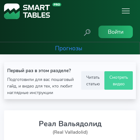
Войти
Прогнозы
Первый раз в этом разделе?
Читать
Смотреть
Подготовили для вас пошаговый
статью
видео
гайд, и видео для тех, кто любит
наглядные инструкции
Реал Вальядолид
(Real Valladolid)