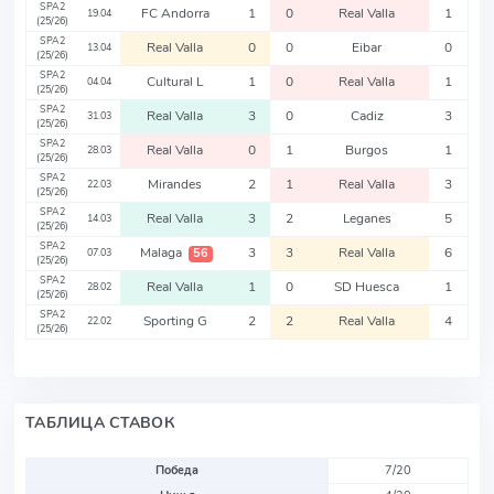
SPA2
FC Andorra
1
0
Real Valla
1
19.04
(25/26)
SPA2
Real Valla
0
0
Eibar
0
13.04
(25/26)
SPA2
Cultural L
1
0
Real Valla
1
04.04
(25/26)
SPA2
Real Valla
3
0
Cadiz
3
31.03
(25/26)
SPA2
Real Valla
0
1
Burgos
1
28.03
(25/26)
SPA2
Mirandes
2
1
Real Valla
3
22.03
(25/26)
SPA2
Real Valla
3
2
Leganes
5
14.03
(25/26)
SPA2
Malaga
3
3
Real Valla
6
56
07.03
(25/26)
SPA2
Real Valla
1
0
SD Huesca
1
28.02
(25/26)
SPA2
Sporting G
2
2
Real Valla
4
22.02
(25/26)
ТАБЛИЦА СТАВОК
Победа
7/20