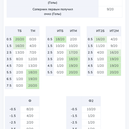
(Голы)
Соперник первым получил
9/20
очко (Голы)
ТБ
ТМ
ИТБ
ИТМ
ИТ2Б
ИТ2М
0.5
20/20
0/20
0.5
18/20
2/20
0.5
16/20
4/20
1.5
16/20
4/20
1.5
10/20
10/20
1.5
11/20
9/20
2.5
13/20
7/20
2.5
3/20
17/20
2.5
4/20
16/20
3.5
8/20
12/20
3.5
2/20
18/20
3.5
1/20
19/20
4.5
7/20
13/20
4.5
1/20
19/20
4.5
1/20
19/20
5.5
2/20
18/20
5.5
0/20
20/20
5.5
0/20
20/20
6.5
1/20
19/20
7.5
0/20
20/20
Ф
Ф2
-0.5
8/20
-0.5
10/20
-1.5
4/20
-1.5
1/20
-2.5
2/20
-2.5
1/20