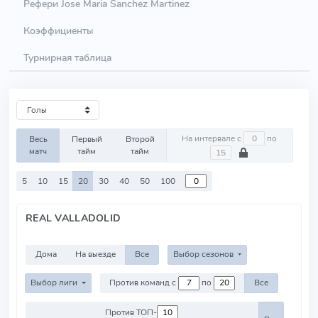
Рефери Jose Maria Sanchez Martinez
Коэффициенты
Турнирная таблица
На интервале с
по
Весь
Первый
Второй
матч
тайм
тайм
5
10
15
20
30
40
50
100
REAL VALLADOLID
Дома
На выезде
Все
Выбор сезонов
Выбор лиги
Против команд с
по
Все
Против ТОП-