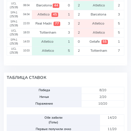
UCL
Barcelona
0
2
Atletico
2
44
08.04
(25/26)
SPA1
Atletico
1
2
Barcelona
3
45
04.04
(25/26)
SPA1
Real Madri
3
2
Atletico
5
77
22.03
(25/26)
UCL
Tottenham
3
2
Atletico
5
18.03
(25/26)
SPA1
Atletico
1
0
Getafe
1
55
14.03
(25/26)
UCL
Atletico
5
2
Tottenham
7
10.03
(25/26)
ТАБЛИЦА СТАВОК
Победа
8/20
Ничья
2/20
Поражение
10/20
Обе забили
14/20
(Голы)
Первые получили очко
11/20