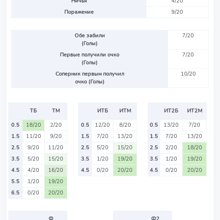
Ничья
4/20
Поражение
9/20
Обе забили
7/20
(Голы)
Первые получили очко
7/20
(Голы)
Соперник первым получил
10/20
очко (Голы)
ТБ
ТМ
ИТБ
ИТМ
ИТ2Б
ИТ2М
0.5
18/20
2/20
0.5
12/20
8/20
0.5
13/20
7/20
1.5
11/20
9/20
1.5
7/20
13/20
1.5
7/20
13/20
2.5
9/20
11/20
2.5
5/20
15/20
2.5
2/20
18/20
3.5
5/20
15/20
3.5
1/20
19/20
3.5
1/20
19/20
4.5
4/20
16/20
4.5
0/20
20/20
4.5
0/20
20/20
5.5
1/20
19/20
6.5
0/20
20/20
Ф
Ф2