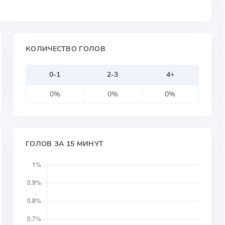
КОЛИЧЕСТВО ГОЛОВ
0-1
2-3
4+
0%
0%
0%
ГОЛОВ ЗА 15 МИНУТ