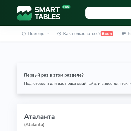
Помощь
Как пользоваться?
Б
Важно
Первый раз в этом разделе?
Подготовили для вас пошаговый гайд, и видео для тех,
Аталанта
(Atalanta)