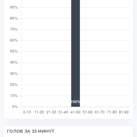
ГОЛОВ ЗА 15 МИНУТ