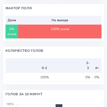
ФАКТОР ПОЛЯ
Дома
На выезде
0%
100% очков
очков
КОЛИЧЕСТВО ГОЛОВ
2-
0-1
3
4+
100%
0%
0%
ГОЛОВ ЗА 10 МИНУТ