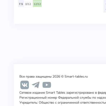
7.5
0/12
12/12
Все права защищены 2026 © Smart-tables.ru
Сетевое издание Smart Tables зарегистрировано в фед
Регистрационный номер Федеральной службы по надзор
Учредитель
:
Общество с ограниченной ответственность