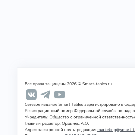
Все права защищены 2026 © Smart-tables.ru
Сетевое издание Smart Tables зарегистрировано в фед
Регистрационный номер Федеральной службы по надзор
Учредитель
:
Общество с ограниченной ответственность
Главный редактор: Ордынец А.О.
Адрес электронной почты редакции:
marketing@smart-ta