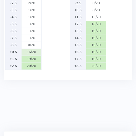
-2.5
2/20
-2.5
0/20
-3.5
1/20
+0.5
8/20
-4.5
1/20
+1.5
13/20
-5.5
1/20
+2.5
18/20
-6.5
1/20
+3.5
19/20
-7.5
1/20
+4.5
19/20
-8.5
0/20
+5.5
19/20
+0.5
16/20
+6.5
19/20
+1.5
19/20
+7.5
19/20
+2.5
20/20
+8.5
20/20