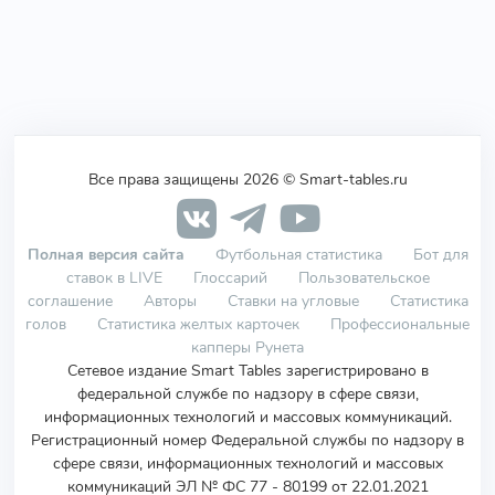
Все права защищены 2026 © Smart-tables.ru
Полная версия сайта
Футбольная статистика
Бот для
ставок в LIVE
Глоссарий
Пользовательское
соглашение
Авторы
Ставки на угловые
Статистика
голов
Статистика желтых карточек
Профессиональные
капперы Рунета
Сетевое издание Smart Tables зарегистрировано в
федеральной службе по надзору в сфере связи,
информационных технологий и массовых коммуникаций.
Регистрационный номер Федеральной службы по надзору в
сфере связи, информационных технологий и массовых
коммуникаций ЭЛ № ФС 77 - 80199 от 22.01.2021