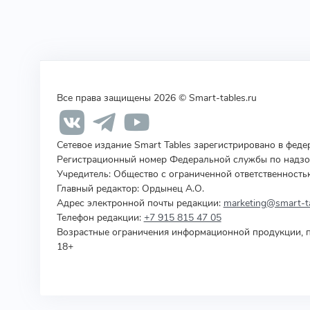
Все права защищены 2026 © Smart-tables.ru
Сетевое издание Smart Tables зарегистрировано в фед
Регистрационный номер Федеральной службы по надзор
Учредитель
:
Общество с ограниченной ответственность
Главный редактор: Ордынец А.О.
Адрес электронной почты редакции:
marketing@smart-ta
Телефон редакции:
+7 915 815 47 05
Возрастные ограничения информационной продукции, п
18+