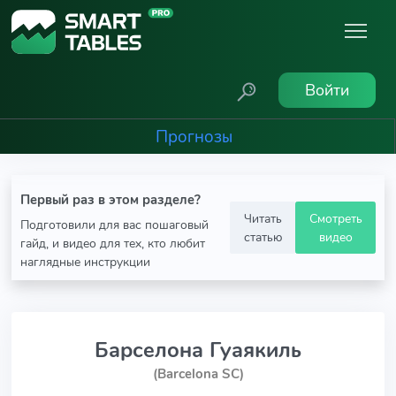
Войти
Прогнозы
Первый раз в этом разделе?
Читать
Смотреть
Подготовили для вас пошаговый
статью
видео
гайд, и видео для тех, кто любит
наглядные инструкции
Барселона Гуаякиль
(Barcelona SC)