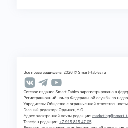
Все права защищены 2026 © Smart-tables.ru
Сетевое издание Smart Tables зарегистрировано в фед
Регистрационный номер Федеральной службы по надзор
Учредитель
:
Общество с ограниченной ответственность
Главный редактор: Ордынец А.О.
Адрес электронной почты редакции:
marketing@smart-ta
Телефон редакции:
+7 915 815 47 05
Возрастные ограничения информационной продукции, п