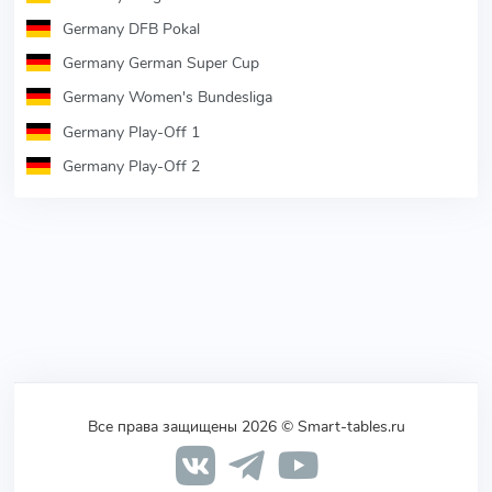
Germany DFB Pokal
Germany German Super Cup
Germany Women's Bundesliga
Germany Play-Off 1
Germany Play-Off 2
Все права защищены 2026 © Smart-tables.ru