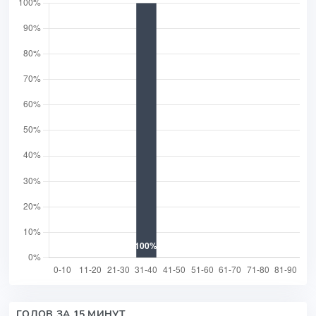
ГОЛОВ ЗА 15 МИНУТ