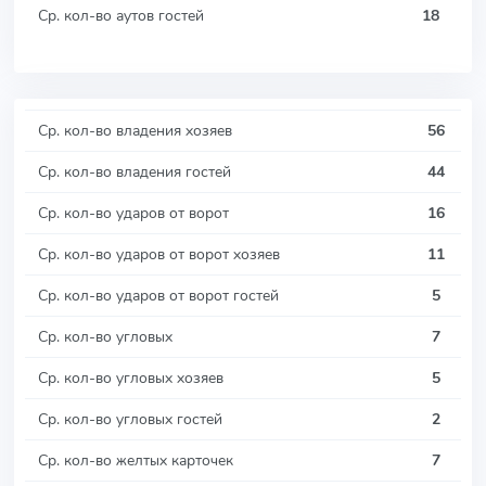
Ср. кол-во аутов гостей
18
Ср. кол-во владения хозяев
56
Ср. кол-во владения гостей
44
Ср. кол-во ударов от ворот
16
Ср. кол-во ударов от ворот хозяев
11
Ср. кол-во ударов от ворот гостей
5
Ср. кол-во угловых
7
Ср. кол-во угловых хозяев
5
Ср. кол-во угловых гостей
2
Ср. кол-во желтых карточек
7