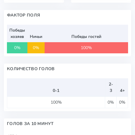
ФАКТОР ПОЛЯ
Победы
хозяев
Ничьи
Победы гостей
0%
0%
100%
КОЛИЧЕСТВО ГОЛОВ
2-
0-1
3
4+
100%
0%
0%
ГОЛОВ ЗА 10 МИНУТ