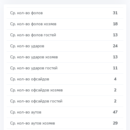
Ср. кол-во фолов
31
Ср. кол-во фолов хозяев
18
Ср. кол-во фолов гостей
13
Ср. кол-во ударов
24
Ср. кол-во ударов хозяев
13
Ср. кол-во ударов гостей
11
Ср. кол-во офсайдов
4
Ср. кол-во офсайдов хозяев
2
Ср. кол-во офсайдов гостей
2
Ср. кол-во аутов
47
Ср. кол-во аутов хозяев
29