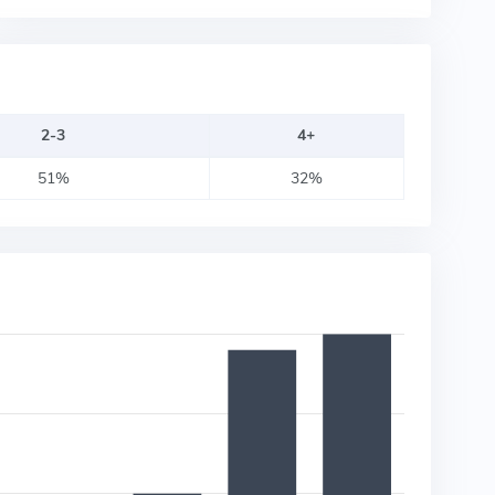
2-3
4+
51%
32%