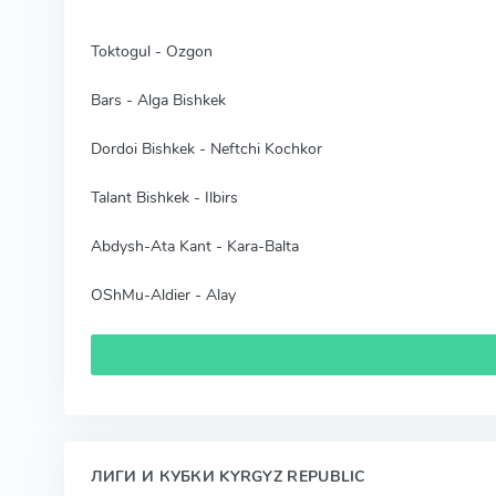
Toktogul - Ozgon
Bars - Alga Bishkek
Dordoi Bishkek - Neftchi Kochkor
Talant Bishkek - Ilbirs
Abdysh-Ata Kant - Kara-Balta
OShMu-Aldier - Alay
ЛИГИ И КУБКИ KYRGYZ REPUBLIC