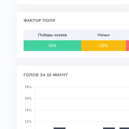
ФАКТОР ПОЛЯ
Победы хозяев
Ничьи
36%
28%
ГОЛОВ ЗА 10 МИНУТ