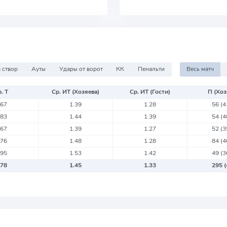
 створ
Ауты
Удары от ворот
КК
Пенальти
Весь матч
. Т
Ср. ИТ (Хозяева)
Ср. ИТ (Гости)
П (Хоз
.67
1.39
1.28
56
(
.83
1.44
1.39
54
(
.67
1.39
1.27
52
(
.76
1.48
1.28
84
(
.95
1.53
1.42
49
(
.78
1.45
1.33
295