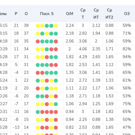
Ср
Ср
Ср
Голы
Р
О
Посл. 5
О/И
ОЗ
Т
ИТ
ИТ2
6:15
21
38
⬤
⬤
⬤
⬤
⬤
2.24
3
2.12
0.88
59%
3:15
18
37
⬤
⬤
⬤
⬤
⬤
2.18
2.82
1.94
0.88
71%
4:18
16
35
⬤
⬤
⬤
⬤
⬤
2.06
3.06
2
1.06
59%
0:29
11
34
⬤
⬤
⬤
⬤
⬤
2
4.06
2.35
1.71
82%
5:28
17
31
⬤
⬤
⬤
⬤
⬤
1.82
4.29
2.65
1.65
94%
4:19
5
31
⬤
⬤
⬤
⬤
⬤
1.82
2.53
1.41
1.12
59%
4:28
-4
23
⬤
⬤
⬤
⬤
⬤
1.35
3.06
1.41
1.65
65%
5:24
1
22
⬤
⬤
⬤
⬤
⬤
1.22
2.72
1.39
1.33
61%
1:19
2
20
⬤
⬤
⬤
⬤
⬤
1.11
2.22
1.17
1.06
56%
0:26
-6
20
⬤
⬤
⬤
⬤
⬤
1.18
2.71
1.18
1.53
53%
0:27
-7
17
⬤
⬤
⬤
⬤
⬤
1.06
2.94
1.25
1.69
75%
0:31
-11
16
⬤
⬤
⬤
⬤
⬤
0.94
3
1.18
1.82
65%
4:22
-8
15
⬤
⬤
⬤
⬤
⬤
0.94
2.25
0.88
1.38
50%
5:28
-13
14
⬤
⬤
⬤
⬤
⬤
0.82
2.53
0.88
1.65
47%