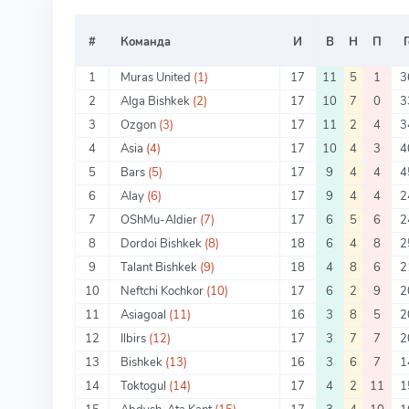
#
Команда
И
В
Н
П
1
Muras United
(1)
17
11
5
1
3
2
Alga Bishkek
(2)
17
10
7
0
3
3
Ozgon
(3)
17
11
2
4
3
4
Asia
(4)
17
10
4
3
4
5
Bars
(5)
17
9
4
4
4
6
Alay
(6)
17
9
4
4
2
7
OShMu-Aldier
(7)
17
6
5
6
2
8
Dordoi Bishkek
(8)
18
6
4
8
2
9
Talant Bishkek
(9)
18
4
8
6
2
10
Neftchi Kochkor
(10)
17
6
2
9
2
11
Asiagoal
(11)
16
3
8
5
2
12
Ilbirs
(12)
17
3
7
7
2
13
Bishkek
(13)
16
3
6
7
1
14
Toktogul
(14)
17
4
2
11
1