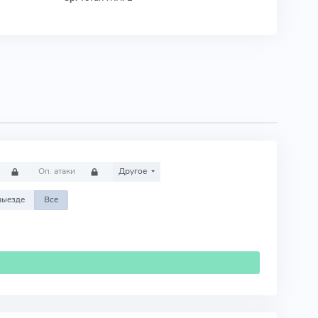
Оп. атаки
Другое
выезде
Все