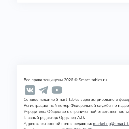
Все права защищены 2026 © Smart-tables.ru
Сетевое издание Smart Tables зарегистрировано в фед
Регистрационный номер Федеральной службы по надзор
Учредитель
:
Общество с ограниченной ответственность
Главный редактор: Ордынец А.О.
Адрес электронной почты редакции:
marketing@smart-ta