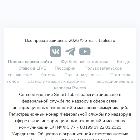
Все права защищены 2026 © Smart-tables.ru
Полная версия сайта
Футбольная статистика
Бот для
ставок в LIVE
Глоссарий
Пользовательское
соглашение
Авторы
Ставки на угловые
Статистика
голов
Статистика желтых карточек
Профессиональные
капперы Рунета
Сетевое издание Smart Tables зарегистрировано в
федеральной службе по надзору в сфере связи,
информационных технологий и массовых коммуникаций.
Регистрационный номер Федеральной службы по надзору в
сфере связи, информационных технологий и массовых
коммуникаций ЭЛ № ФС 77 - 80199 от 22.01.2021
Учредитель
:
Общество с ограниченной ответственностью