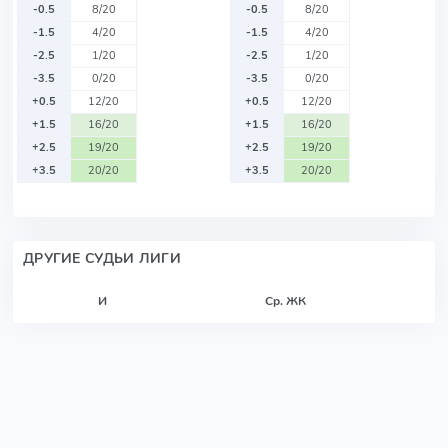
-0.5
8/20
-0.5
8/20
-1.5
4/20
-1.5
4/20
-2.5
1/20
-2.5
1/20
-3.5
0/20
-3.5
0/20
+0.5
12/20
+0.5
12/20
+1.5
16/20
+1.5
16/20
+2.5
19/20
+2.5
19/20
+3.5
20/20
+3.5
20/20
ДРУГИЕ СУДЬИ ЛИГИ
И
Ср. ЖК