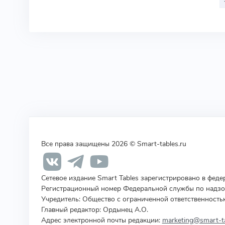
Все права защищены 2026 © Smart-tables.ru
Сетевое издание Smart Tables зарегистрировано в фед
Регистрационный номер Федеральной службы по надзор
Учредитель
:
Общество с ограниченной ответственность
Главный редактор: Ордынец А.О.
Адрес электронной почты редакции:
marketing@smart-ta