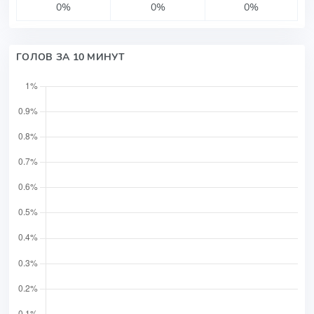
0%
0%
0%
ГОЛОВ ЗА 10 МИНУТ