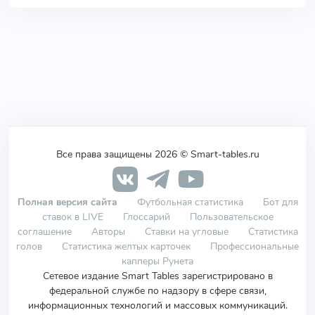
Все права защищены 2026 © Smart-tables.ru
Полная версия сайта
Футбольная статистика
Бот для
ставок в LIVE
Глоссарий
Пользовательское
соглашение
Авторы
Ставки на угловые
Статистика
голов
Статистика желтых карточек
Профессиональные
капперы Рунета
Сетевое издание Smart Tables зарегистрировано в
федеральной службе по надзору в сфере связи,
информационных технологий и массовых коммуникаций.