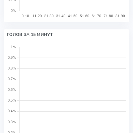
ГОЛОВ ЗА 15 МИНУТ