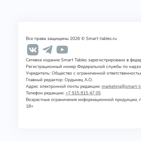
Все права защищены 2026 © Smart-tables.ru
Сетевое издание Smart Tables зарегистрировано в фед
Регистрационный номер Федеральной службы по надзор
Учредитель
:
Общество с ограниченной ответственность
Главный редактор: Ордынец А.О.
Адрес электронной почты редакции:
marketing@smart-ta
Телефон редакции:
+7 915 815 47 05
Возрастные ограничения информационной продукции, п
18+