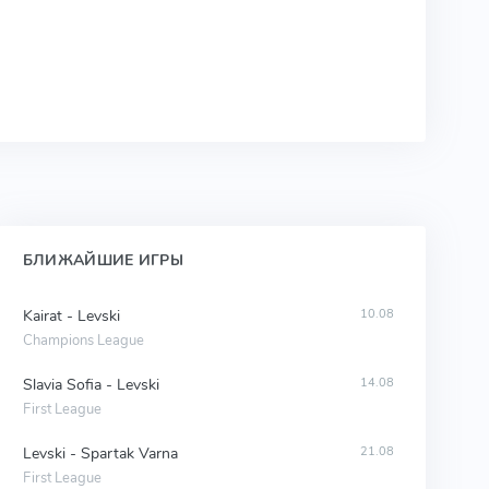
БЛИЖАЙШИЕ ИГРЫ
Kairat - Levski
10.08
Champions League
Slavia Sofia - Levski
14.08
First League
Levski - Spartak Varna
21.08
First League