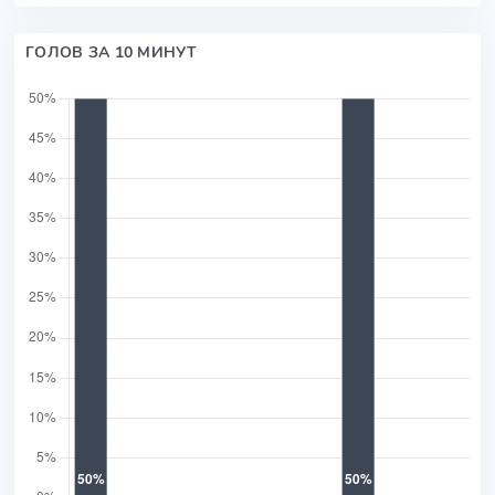
ГОЛОВ ЗА 10 МИНУТ