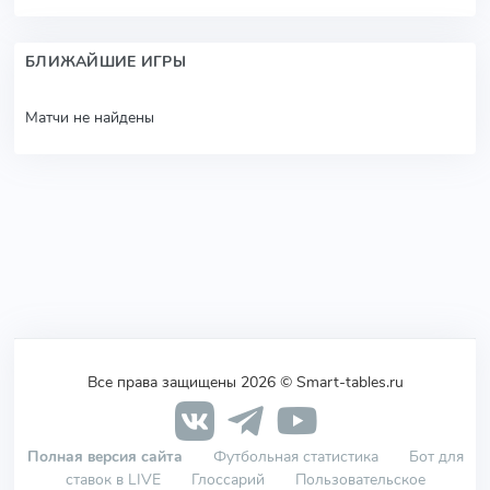
БЛИЖАЙШИЕ ИГРЫ
Матчи не найдены
Все права защищены 2026 © Smart-tables.ru
Полная версия сайта
Футбольная статистика
Бот для
ставок в LIVE
Глоссарий
Пользовательское