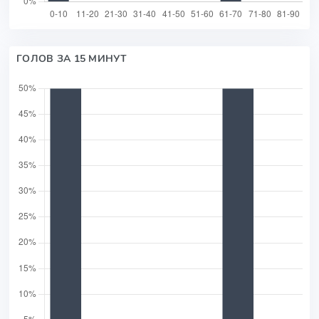
ГОЛОВ ЗА 15 МИНУТ