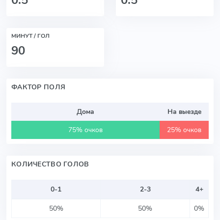
МИНУТ / ГОЛ
90
ФАКТОР ПОЛЯ
Дома
На выезде
75% очков
25% очков
КОЛИЧЕСТВО ГОЛОВ
0-1
2-3
4+
50%
50%
0%