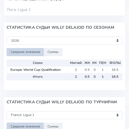
Лига: Ligue 1
СТАТИСТИКА СУДЬИ WILLY DELAJOD ПО СЕЗОНАМ
Средние значения
Суммы
Сезон
Матчей
ЖК
КК
ПЕН
ФОЛЫ
Europe: World Cup Qualification
2
0.5
0
1
16.5
Итого
2
0.5
0
1
16.5
СТАТИСТИКА СУДЬИ WILLY DELAJOD ПО ТУРНИРАМ
Средние значения
Суммы