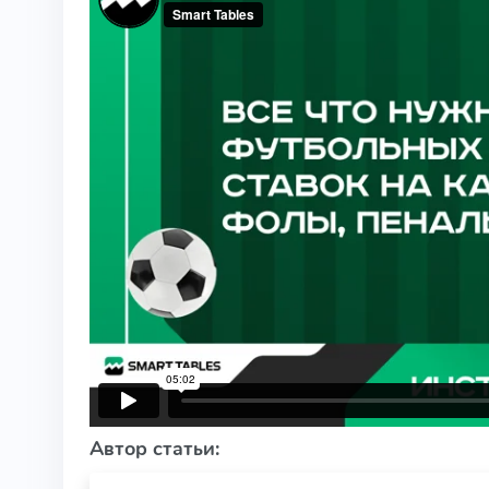
Автор статьи: