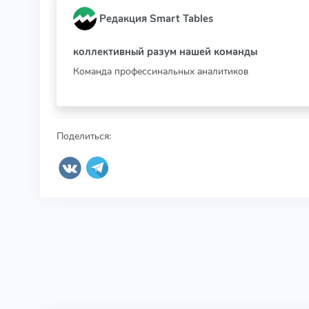
Редакция Smart Tables
коллективный разум нашей команды
Команда профессинальных аналитиков
Поделиться: