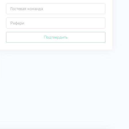
Подтвердить