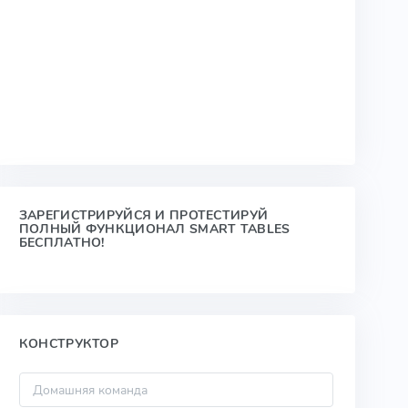
ЗАРЕГИСТРИРУЙСЯ И ПРОТЕСТИРУЙ
ПОЛНЫЙ ФУНКЦИОНАЛ SMART TABLES
БЕСПЛАТНО!
КОНСТРУКТОР