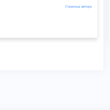
Страница автора