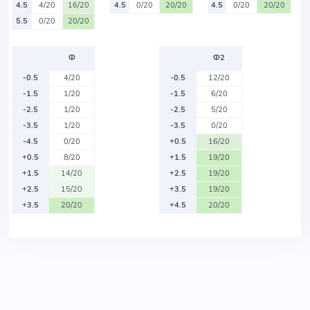
4.5
4/20
16/20
4.5
0/20
20/20
4.5
0/20
20/20
5.5
0/20
20/20
Ф
Ф2
-0.5
4/20
-0.5
12/20
-1.5
1/20
-1.5
6/20
-2.5
1/20
-2.5
5/20
-3.5
1/20
-3.5
0/20
-4.5
0/20
+0.5
16/20
+0.5
8/20
+1.5
19/20
+1.5
14/20
+2.5
19/20
+2.5
15/20
+3.5
19/20
+3.5
20/20
+4.5
20/20