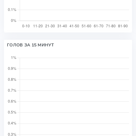
ГОЛОВ ЗА 15 МИНУТ