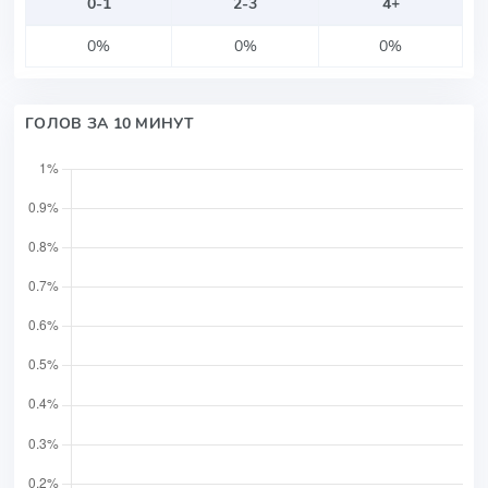
0-1
2-3
4+
0%
0%
0%
ГОЛОВ ЗА 10 МИНУТ