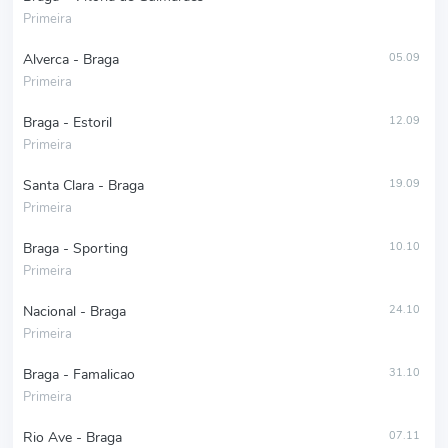
Primeira
Alverca - Braga
05.09
Primeira
Braga - Estoril
12.09
Primeira
Santa Clara - Braga
19.09
Primeira
Braga - Sporting
10.10
Primeira
Nacional - Braga
24.10
Primeira
Braga - Famalicao
31.10
Primeira
Rio Ave - Braga
07.11