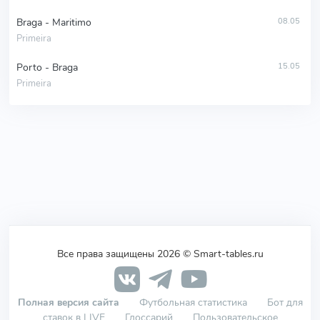
Braga - Maritimo
08.05
Primeira
Porto - Braga
15.05
Primeira
Все права защищены 2026 © Smart-tables.ru
Полная версия сайта
Футбольная статистика
Бот для
ставок в LIVE
Глоссарий
Пользовательское