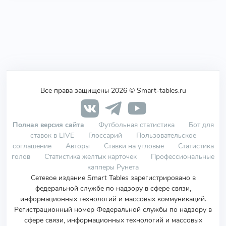
Все права защищены 2026 © Smart-tables.ru
Полная версия сайта
Футбольная статистика
Бот для
ставок в LIVE
Глоссарий
Пользовательское
соглашение
Авторы
Ставки на угловые
Статистика
голов
Статистика желтых карточек
Профессиональные
капперы Рунета
Сетевое издание Smart Tables зарегистрировано в
федеральной службе по надзору в сфере связи,
информационных технологий и массовых коммуникаций.
Регистрационный номер Федеральной службы по надзору в
сфере связи, информационных технологий и массовых