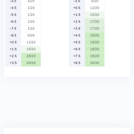
-3.5
3/20
-3.5
0/20
-4.5
1/20
+0.5
12/20
-5.5
1/20
+1.5
15/20
-6.5
1/20
+2.5
17/20
-7.5
1/20
+3.5
17/20
-8.5
0/20
+4.5
19/20
+0.5
12/20
+5.5
19/20
+1.5
15/20
+6.5
19/20
+2.5
18/20
+7.5
19/20
+3.5
20/20
+8.5
20/20