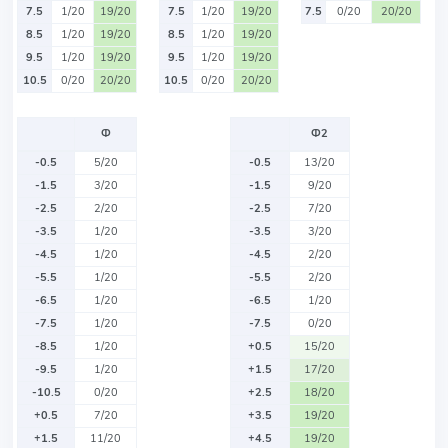
7.5
1/20
19/20
7.5
1/20
19/20
7.5
0/20
20/20
8.5
1/20
19/20
8.5
1/20
19/20
9.5
1/20
19/20
9.5
1/20
19/20
10.5
0/20
20/20
10.5
0/20
20/20
Ф
Ф2
-0.5
5/20
-0.5
13/20
-1.5
3/20
-1.5
9/20
-2.5
2/20
-2.5
7/20
-3.5
1/20
-3.5
3/20
-4.5
1/20
-4.5
2/20
-5.5
1/20
-5.5
2/20
-6.5
1/20
-6.5
1/20
-7.5
1/20
-7.5
0/20
-8.5
1/20
+0.5
15/20
-9.5
1/20
+1.5
17/20
-10.5
0/20
+2.5
18/20
+0.5
7/20
+3.5
19/20
+1.5
11/20
+4.5
19/20