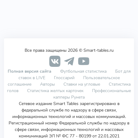
Все права защищены 2026 © Smart-tables.ru
Полная версия сайта
Футбольная статистика
Бот для
ставок в LIVE
Глоссарий
Пользовательское
соглашение
Авторы
Ставки на угловые
Статистика
голов
Статистика желтых карточек
Профессиональные
капперы Рунета
Сетевое издание Smart Tables зарегистрировано в
федеральной службе по надзору в сфере связи,
информационных технологий и массовых коммуникаций.
Регистрационный номер Федеральной службы по надзору в
сфере связи, информационных технологий и массовых
коммуникаций ЭЛ № ФС 77 - 80199 от 22.01.2021