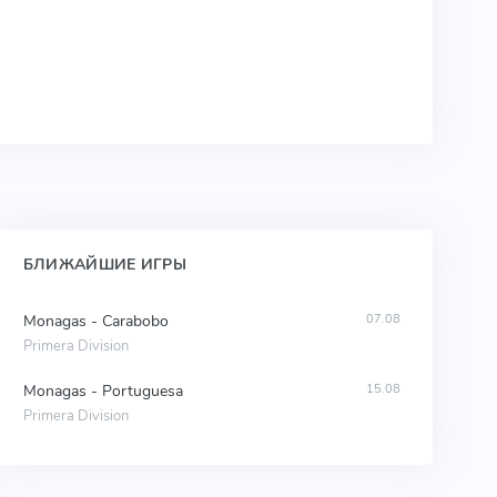
БЛИЖАЙШИЕ ИГРЫ
Monagas - Carabobo
07.08
Primera Division
Monagas - Portuguesa
15.08
Primera Division