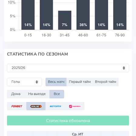
СТАТИСТИКА ПО СЕЗОНАМ
Весь матч
Первый тайм
Второй тайм
Дома
На выезде
Все
Статистика обновлена
Ср. ИТ