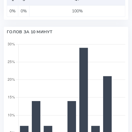
0%
0%
100%
ГОЛОВ ЗА 10 МИНУТ