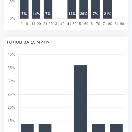
ГОЛОВ ЗА 15 МИНУТ