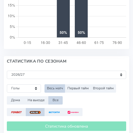
СТАТИСТИКА ПО СЕЗОНАМ
Весь матч
Первый тайм
Второй тайм
Дома
На выезде
Все
Статистика обновлена