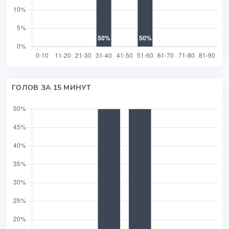
ГОЛОВ ЗА 15 МИНУТ