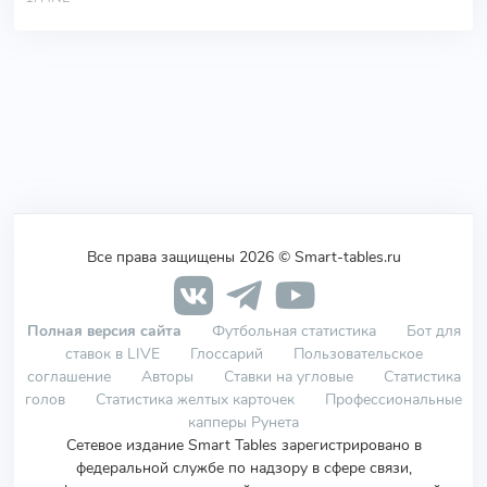
Все права защищены 2026 © Smart-tables.ru
Полная версия сайта
Футбольная статистика
Бот для
ставок в LIVE
Глоссарий
Пользовательское
соглашение
Авторы
Ставки на угловые
Статистика
голов
Статистика желтых карточек
Профессиональные
капперы Рунета
Сетевое издание Smart Tables зарегистрировано в
федеральной службе по надзору в сфере связи,