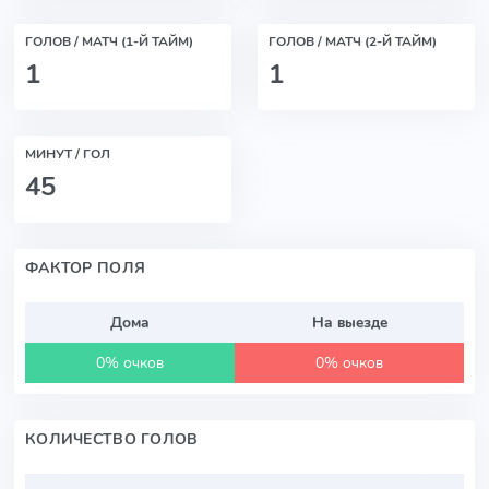
ГОЛОВ / МАТЧ (1-Й ТАЙМ)
ГОЛОВ / МАТЧ (2-Й ТАЙМ)
1
1
МИНУТ / ГОЛ
45
ФАКТОР ПОЛЯ
Дома
На выезде
0% очков
0% очков
КОЛИЧЕСТВО ГОЛОВ