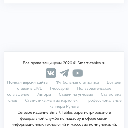
Все права защищены 2026 © Smart-tables.ru
Полная версия сайта
Футбольная статистика
Бот для
ставок в LIVE
Глоссарий
Пользовательское
соглашение
Авторы
Ставки на угловые
Статистика
голов
Статистика желтых карточек
Профессиональные
капперы Рунета
Сетевое издание Smart Tables зарегистрировано в
федеральной службе по надзору в сфере связи,
информационных технологий и массовых коммуникаций.