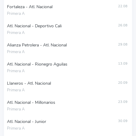
Fortaleza - Atl. Nacional
22.08
Primera A
Atl. Nacional - Deportivo Cali
26.08
Primera A
Alianza Petrolera - Atl. Nacional
29.08
Primera A
Atl. Nacional - Rionegro Aguilas
13.09
Primera A
Llaneros - Atl. Nacional
20.09
Primera A
Atl. Nacional - Millonarios
23.09
Primera A
Atl. Nacional - Junior
30.09
Primera A