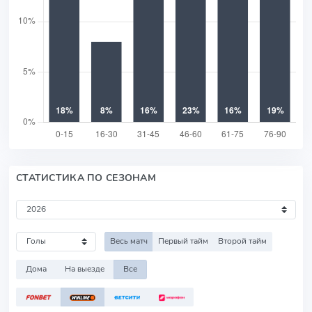
СТАТИСТИКА ПО СЕЗОНАМ
Весь матч
Первый тайм
Второй тайм
Дома
На выезде
Все