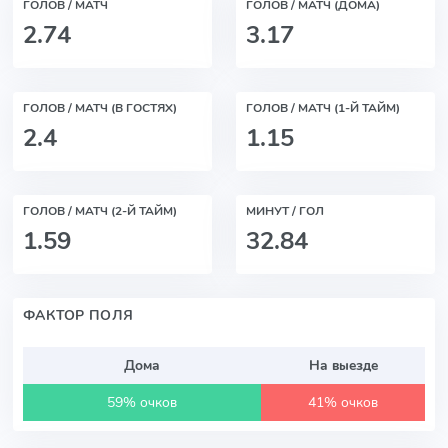
ГОЛОВ / МАТЧ
ГОЛОВ / МАТЧ (ДОМА)
2.74
3.17
ГОЛОВ / МАТЧ (В ГОСТЯХ)
ГОЛОВ / МАТЧ (1-Й ТАЙМ)
2.4
1.15
ГОЛОВ / МАТЧ (2-Й ТАЙМ)
МИНУТ / ГОЛ
1.59
32.84
ФАКТОР ПОЛЯ
Дома
На выезде
59% очков
41% очков