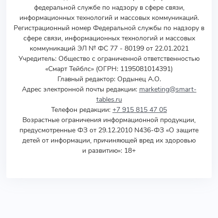
федеральной службе по надзору в сфере связи,
информационных технологий и массовых коммуникаций.
Регистрационный номер Федеральной службы по надзору в
сфере связи, информационных технологий и массовых
коммуникаций ЭЛ № ФС 77 - 80199 от 22.01.2021
Учредитель
:
Общество с ограниченной ответственностью
«Смарт Тейблс» (ОГРН: 1195081014391)
Главный редактор: Ордынец А.О.
Адрес электронной почты редакции:
marketing@smart-
tables.ru
Телефон редакции:
+7 915 815 47 05
Возрастные ограничения информационной продукции,
предусмотренные ФЗ от 29.12.2010 N436-ФЗ «О защите
детей от информации, причиняющей вред их здоровью
и развитию»: 18+