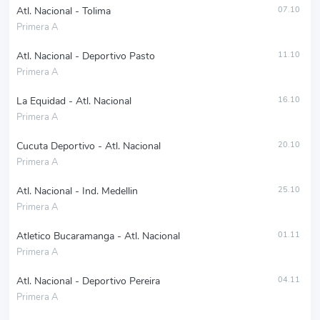
Atl. Nacional - Tolima
07.10
Primera A
Atl. Nacional - Deportivo Pasto
11.10
Primera A
La Equidad - Atl. Nacional
16.10
Primera A
Cucuta Deportivo - Atl. Nacional
20.10
Primera A
Atl. Nacional - Ind. Medellin
25.10
Primera A
Atletico Bucaramanga - Atl. Nacional
01.11
Primera A
Atl. Nacional - Deportivo Pereira
04.11
Primera A