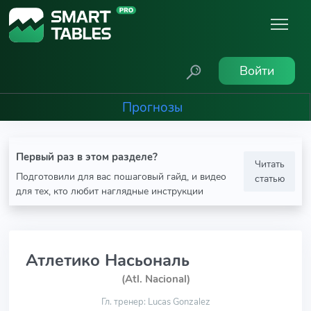
Войти
Прогнозы
Первый раз в этом разделе?
Читать
Подготовили для вас пошаговый гайд, и видео
статью
для тех, кто любит наглядные инструкции
Атлетико Насьональ
(Atl. Nacional)
Гл. тренер: Lucas Gonzalez