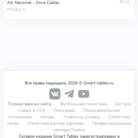
Atl. Nacional - Once Caldas
07.11
Primera A
Все права защищены 2026 © Smart-tables.ru
Полная версия сайта
Футбольная статистика
Бот для
ставок в LIVE
Глоссарий
Пользовательское
соглашение
Авторы
Ставки на угловые
Статистика
голов
Статистика желтых карточек
Профессиональные
капперы Рунета
Сетевое издание Smart Tables зарегистрировано в