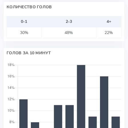
КОЛИЧЕСТВО ГОЛОВ
0-1
2-3
4+
30%
48%
22%
ГОЛОВ ЗА 10 МИНУТ