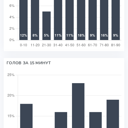
ГОЛОВ ЗА 15 МИНУТ