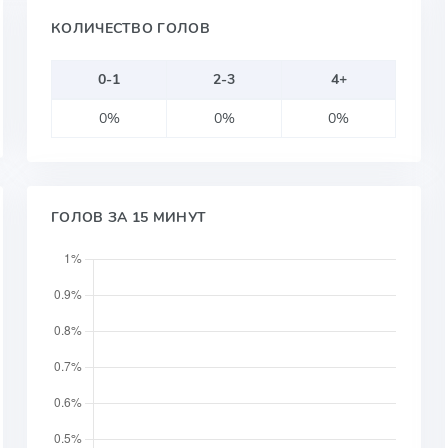
КОЛИЧЕСТВО ГОЛОВ
0-1
2-3
4+
0%
0%
0%
ГОЛОВ ЗА 15 МИНУТ