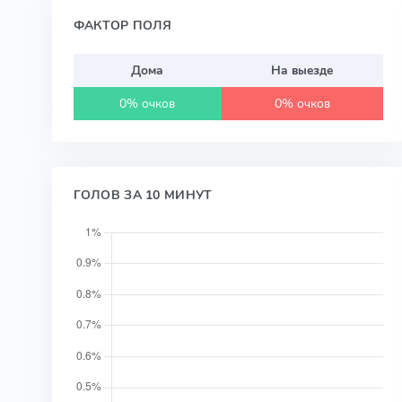
ФАКТОР ПОЛЯ
Дома
На выезде
0% очков
0% очков
ГОЛОВ ЗА 10 МИНУТ