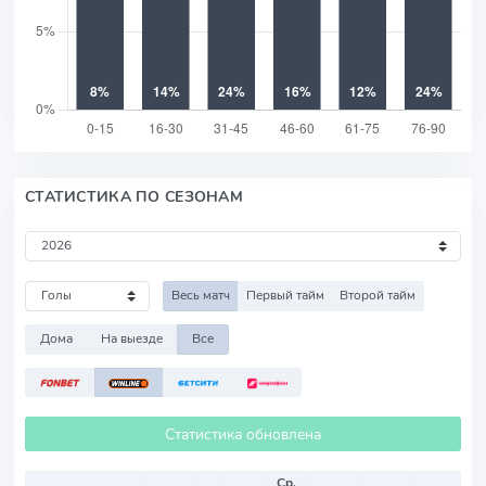
СТАТИСТИКА ПО СЕЗОНАМ
Весь матч
Первый тайм
Второй тайм
Дома
На выезде
Все
Статистика обновлена
Ср.