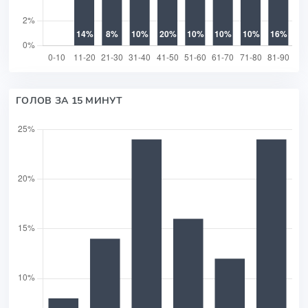
ГОЛОВ ЗА 15 МИНУТ