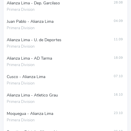
Alianza Lima - Dep. Garcilaso
28.08
Primera Division
Juan Pablo - Alianza Lima
04.09
Primera Division
Alianza Lima - U. de Deportes
11.09
Primera Division
Alianza Lima - AD Tarma
18.09
Primera Division
Cusco - Alianza Lima
07.10
Primera Division
Alianza Lima - Atletico Grau
16.10
Primera Division
Moquegua - Alianza Lima
23.10
Primera Division