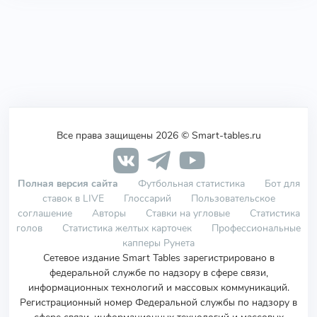
Все права защищены 2026 © Smart-tables.ru
Полная версия сайта
Футбольная статистика
Бот для
ставок в LIVE
Глоссарий
Пользовательское
соглашение
Авторы
Ставки на угловые
Статистика
голов
Статистика желтых карточек
Профессиональные
капперы Рунета
Сетевое издание Smart Tables зарегистрировано в
федеральной службе по надзору в сфере связи,
информационных технологий и массовых коммуникаций.
Регистрационный номер Федеральной службы по надзору в