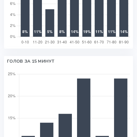
ГОЛОВ ЗА 15 МИНУТ