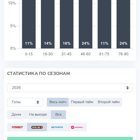
СТАТИСТИКА ПО СЕЗОНАМ
Весь матч
Первый тайм
Второй тайм
Дома
На выезде
Все