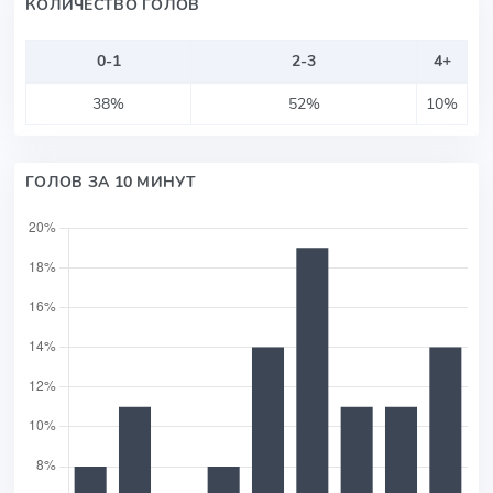
КОЛИЧЕСТВО ГОЛОВ
0-1
2-3
4+
38%
52%
10%
ГОЛОВ ЗА 10 МИНУТ