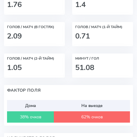
1.76
1.4
ГОЛОВ / МАТЧ (В ГОСТЯХ)
ГОЛОВ / МАТЧ (1-Й ТАЙМ)
2.09
0.71
ГОЛОВ / МАТЧ (2-Й ТАЙМ)
МИНУТ / ГОЛ
1.05
51.08
ФАКТОР ПОЛЯ
Дома
На выезде
38% очков
62% очков