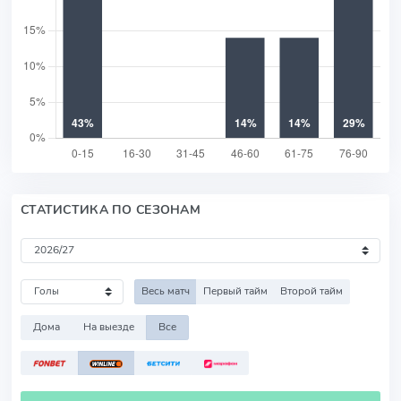
СТАТИСТИКА ПО СЕЗОНАМ
Весь матч
Первый тайм
Второй тайм
Дома
На выезде
Все