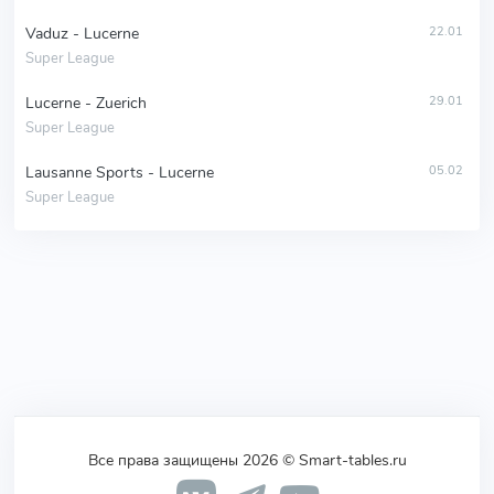
Vaduz - Lucerne
22.01
Super League
Lucerne - Zuerich
29.01
Super League
Lausanne Sports - Lucerne
05.02
Super League
Все права защищены 2026 © Smart-tables.ru