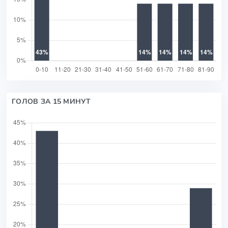
ГОЛОВ ЗА 15 МИНУТ