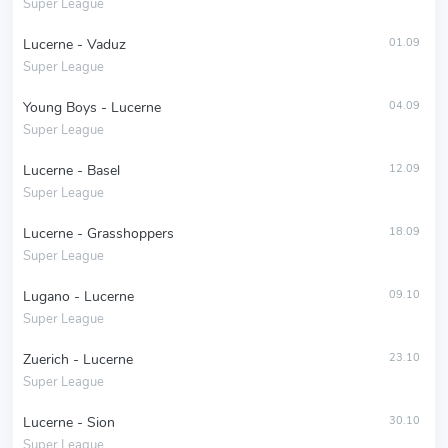
Super League
Lucerne - Vaduz
01.09
Super League
Young Boys - Lucerne
04.09
Super League
Lucerne - Basel
12.09
Super League
Lucerne - Grasshoppers
18.09
Super League
Lugano - Lucerne
09.10
Super League
Zuerich - Lucerne
23.10
Super League
Lucerne - Sion
30.10
Super League