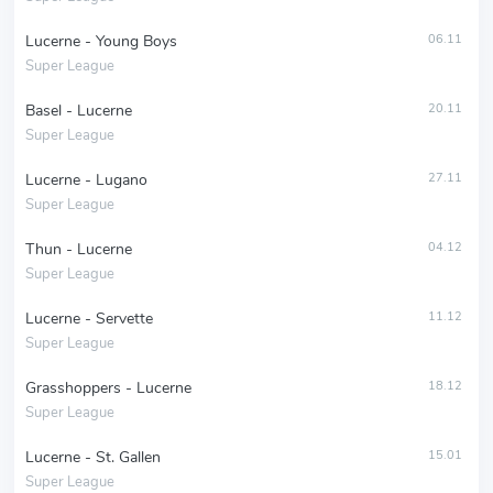
Lucerne - Young Boys
06.11
Super League
Basel - Lucerne
20.11
Super League
Lucerne - Lugano
27.11
Super League
Thun - Lucerne
04.12
Super League
Lucerne - Servette
11.12
Super League
Grasshoppers - Lucerne
18.12
Super League
Lucerne - St. Gallen
15.01
Super League