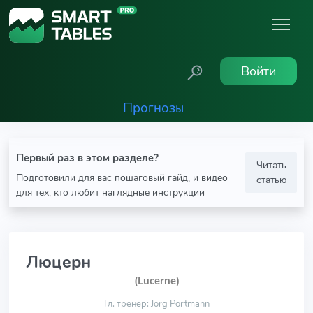
Войти
Прогнозы
Первый раз в этом разделе?
Читать
Подготовили для вас пошаговый гайд, и видео
статью
для тех, кто любит наглядные инструкции
Люцерн
(Lucerne)
Гл. тренер: Jörg Portmann