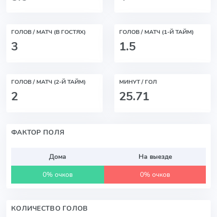
ГОЛОВ / МАТЧ (В ГОСТЯХ)
ГОЛОВ / МАТЧ (1-Й ТАЙМ)
3
1.5
ГОЛОВ / МАТЧ (2-Й ТАЙМ)
МИНУТ / ГОЛ
2
25.71
ФАКТОР ПОЛЯ
Дома
На выезде
0% очков
0% очков
КОЛИЧЕСТВО ГОЛОВ