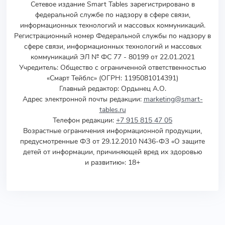
Сетевое издание Smart Tables зарегистрировано в
федеральной службе по надзору в сфере связи,
информационных технологий и массовых коммуникаций.
Регистрационный номер Федеральной службы по надзору в
сфере связи, информационных технологий и массовых
коммуникаций ЭЛ № ФС 77 - 80199 от 22.01.2021
Учредитель
:
Общество с ограниченной ответственностью
«Смарт Тейблс» (ОГРН: 1195081014391)
Главный редактор: Ордынец А.О.
Адрес электронной почты редакции:
marketing@smart-
tables.ru
Телефон редакции:
+7 915 815 47 05
Возрастные ограничения информационной продукции,
предусмотренные ФЗ от 29.12.2010 N436-ФЗ «О защите
детей от информации, причиняющей вред их здоровью
и развитию»: 18+