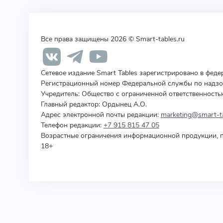
Все права защищены 2026 © Smart-tables.ru
Сетевое издание Smart Tables зарегистрировано в фед
Регистрационный номер Федеральной службы по надзор
Учредитель
:
Общество с ограниченной ответственность
Главный редактор: Ордынец А.О.
Адрес электронной почты редакции:
marketing@smart-ta
Телефон редакции:
+7 915 815 47 05
Возрастные ограничения информационной продукции, п
18+