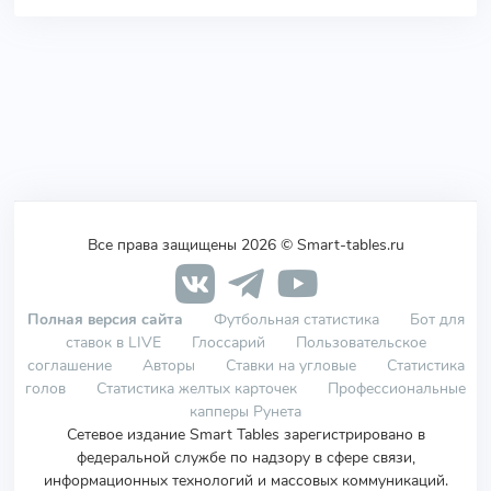
Все права защищены 2026 © Smart-tables.ru
Полная версия сайта
Футбольная статистика
Бот для
ставок в LIVE
Глоссарий
Пользовательское
соглашение
Авторы
Ставки на угловые
Статистика
голов
Статистика желтых карточек
Профессиональные
капперы Рунета
Сетевое издание Smart Tables зарегистрировано в
федеральной службе по надзору в сфере связи,
информационных технологий и массовых коммуникаций.