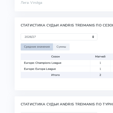
Лига: Virsliga
СТАТИСТИКА СУДЬИ ANDRIS TREIMANIS ПО СЕЗ
Средние значения
Суммы
Сезон
Матчей
Europe: Champions League
1
Europe: Europa League
1
Итого
2
СТАТИСТИКА СУДЬИ ANDRIS TREIMANIS ПО ТУР