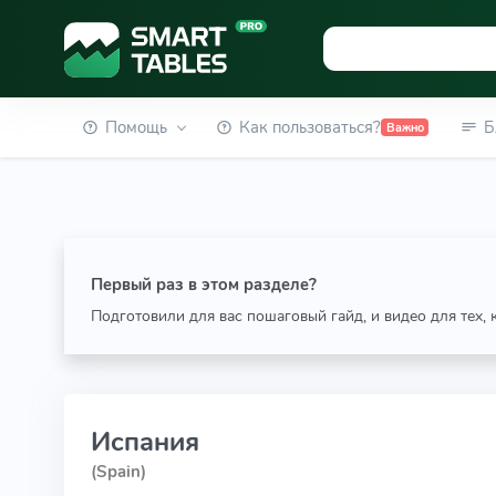
Помощь
Как пользоваться?
Б
Важно
Первый раз в этом разделе?
Подготовили для вас пошаговый гайд, и видео для тех,
Испания
(Spain)