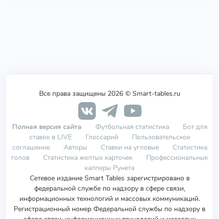
Все права защищены 2026 © Smart-tables.ru
Полная версия сайта
Футбольная статистика
Бот для
ставок в LIVE
Глоссарий
Пользовательское
соглашение
Авторы
Ставки на угловые
Статистика
голов
Статистика желтых карточек
Профессиональные
капперы Рунета
Сетевое издание Smart Tables зарегистрировано в
федеральной службе по надзору в сфере связи,
информационных технологий и массовых коммуникаций.
Регистрационный номер Федеральной службы по надзору в