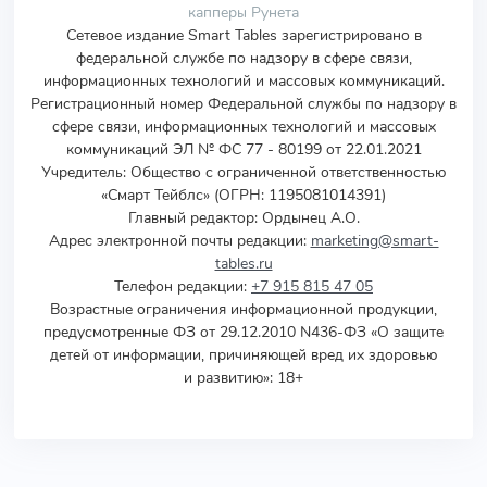
капперы Рунета
Сетевое издание Smart Tables зарегистрировано в
федеральной службе по надзору в сфере связи,
информационных технологий и массовых коммуникаций.
Регистрационный номер Федеральной службы по надзору в
сфере связи, информационных технологий и массовых
коммуникаций ЭЛ № ФС 77 - 80199 от 22.01.2021
Учредитель
:
Общество с ограниченной ответственностью
«Смарт Тейблс» (ОГРН: 1195081014391)
Главный редактор: Ордынец А.О.
Адрес электронной почты редакции:
marketing@smart-
tables.ru
Телефон редакции:
+7 915 815 47 05
Возрастные ограничения информационной продукции,
предусмотренные ФЗ от 29.12.2010 N436-ФЗ «О защите
детей от информации, причиняющей вред их здоровью
и развитию»: 18+