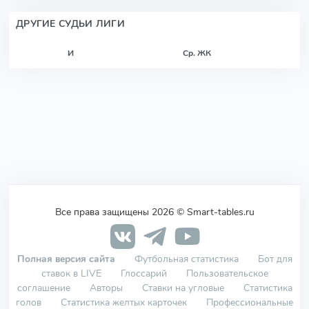
ДРУГИЕ СУДЬИ ЛИГИ
И
Ср. ЖК
Все права защищены 2026 © Smart-tables.ru
Полная версия сайта
Футбольная статистика
Бот для
ставок в LIVE
Глоссарий
Пользовательское
соглашение
Авторы
Ставки на угловые
Статистика
голов
Статистика желтых карточек
Профессиональные