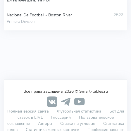
БЛИЖАЙШИЕ ИГРЫ
Nacional De Football - Boston River
09.08
Primera Division
Все права защищены 2026 © Smart-tables.ru
Полная версия сайта
Футбольная статистика
Бот для
ставок в LIVE
Глоссарий
Пользовательское
соглашение
Авторы
Ставки на угловые
Статистика
голов
Статистика желтых карточек
Профессиональные