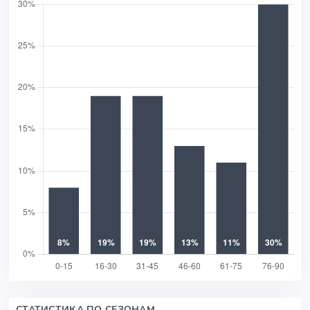
СТАТИСТИКА ПО СЕЗОНАМ