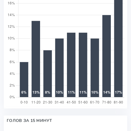
ГОЛОВ ЗА 15 МИНУТ