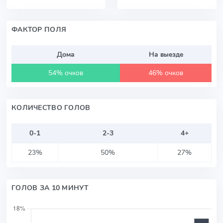
ФАКТОР ПОЛЯ
Дома
На выезде
54% очков
46% очков
КОЛИЧЕСТВО ГОЛОВ
0-1
2-3
4+
23%
50%
27%
ГОЛОВ ЗА 10 МИНУТ