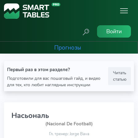
Войти
Прогнозы
Первый раз в этом разделе?
Читать
Подготовили для вас пошаговый гайд, и видео
статью
для тех, кто любит наглядные инструкции
Насьональ
(Nacional De Football)
Гл. тренер: Jorge Bava