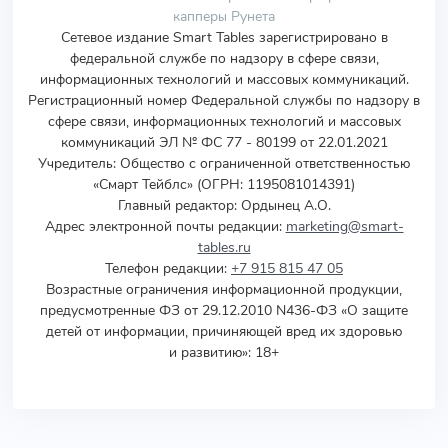
капперы Рунета
Сетевое издание Smart Tables зарегистрировано в
федеральной службе по надзору в сфере связи,
информационных технологий и массовых коммуникаций.
Регистрационный номер Федеральной службы по надзору в
сфере связи, информационных технологий и массовых
коммуникаций ЭЛ № ФС 77 - 80199 от 22.01.2021
Учредитель
:
Общество с ограниченной ответственностью
«Смарт Тейблс» (ОГРН: 1195081014391)
Главный редактор: Ордынец А.О.
Адрес электронной почты редакции:
marketing@smart-
tables.ru
Телефон редакции:
+7 915 815 47 05
Возрастные ограничения информационной продукции,
предусмотренные ФЗ от 29.12.2010 N436-ФЗ «О защите
детей от информации, причиняющей вред их здоровью
и развитию»: 18+