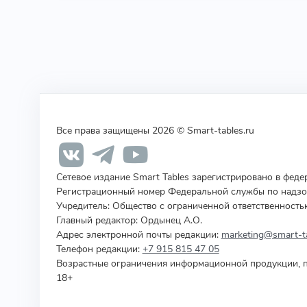
Все права защищены 2026 © Smart-tables.ru
Сетевое издание Smart Tables зарегистрировано в фед
Регистрационный номер Федеральной службы по надзор
Учредитель
:
Общество с ограниченной ответственность
Главный редактор: Ордынец А.О.
Адрес электронной почты редакции:
marketing@smart-ta
Телефон редакции:
+7 915 815 47 05
Возрастные ограничения информационной продукции, п
18+