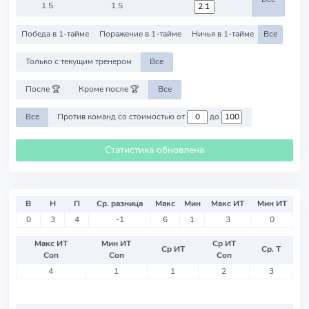
1.5
1.5
Победа в 1-тайме
Поражение в 1-тайме
Ничья в 1-тайме
Все
Только с текущим тренером
Все
После 🏆
Кроме после 🏆
Все
Все
Против команд со стоимостью от
до
Статистика обновлена
В
Н
П
Ср. разница
Макс
Мин
Макс ИТ
Мин ИТ
0
3
4
-1
6
1
3
0
Макс ИТ
Мин ИТ
Ср ИТ
Ср ИТ
Ср. Т
Соп
Соп
Соп
4
1
1
2
3