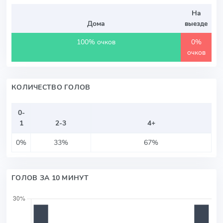
На
Дома
выезде
100% очков
0%
очков
КОЛИЧЕСТВО ГОЛОВ
0-
1
2-3
4+
0%
33%
67%
ГОЛОВ ЗА 10 МИНУТ