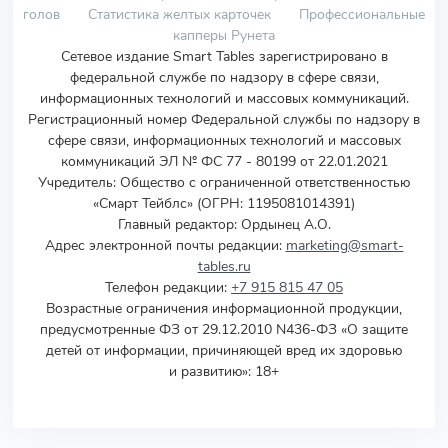
голов
Статистика желтых карточек
Профессиональные
капперы Рунета
Сетевое издание Smart Tables зарегистрировано в
федеральной службе по надзору в сфере связи,
информационных технологий и массовых коммуникаций.
Регистрационный номер Федеральной службы по надзору в
сфере связи, информационных технологий и массовых
коммуникаций ЭЛ № ФС 77 - 80199 от 22.01.2021
Учредитель
:
Общество с ограниченной ответственностью
«Смарт Тейблс» (ОГРН: 1195081014391)
Главный редактор: Ордынец А.О.
Адрес электронной почты редакции:
marketing@smart-
tables.ru
Телефон редакции:
+7 915 815 47 05
Возрастные ограничения информационной продукции,
предусмотренные ФЗ от 29.12.2010 N436-ФЗ «О защите
детей от информации, причиняющей вред их здоровью
и развитию»: 18+