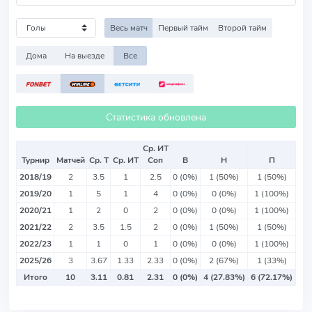
Весь матч
Первый тайм
Второй тайм
Дома
На выезде
Все
Статистика обновлена
Ср. ИТ
Турнир
Матчей
Ср. Т
Ср. ИТ
Соп
В
Н
П
2018/19
2
3.5
1
2.5
0 (0%)
1 (50%)
1 (50%)
2019/20
1
5
1
4
0 (0%)
0 (0%)
1 (100%)
2020/21
1
2
0
2
0 (0%)
0 (0%)
1 (100%)
2021/22
2
3.5
1.5
2
0 (0%)
1 (50%)
1 (50%)
2022/23
1
1
0
1
0 (0%)
0 (0%)
1 (100%)
2025/26
3
3.67
1.33
2.33
0 (0%)
2 (67%)
1 (33%)
Итого
10
3.11
0.81
2.31
0 (0%)
4 (27.83%)
6 (72.17%)