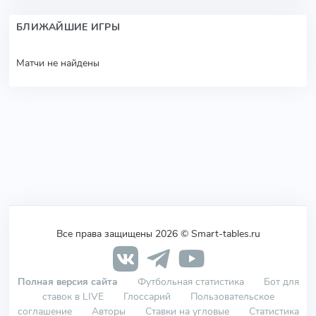
БЛИЖАЙШИЕ ИГРЫ
Матчи не найдены
Все права защищены 2026 © Smart-tables.ru
Полная версия сайта
Футбольная статистика
Бот для
ставок в LIVE
Глоссарий
Пользовательское
соглашение
Авторы
Ставки на угловые
Статистика