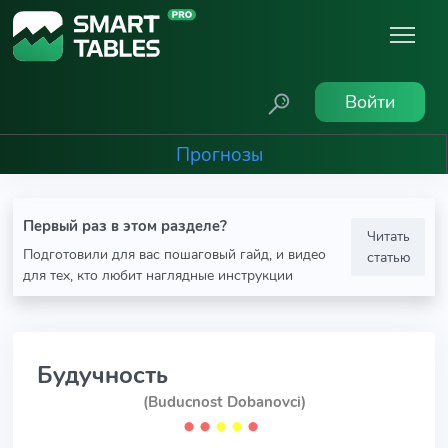
Войти
Прогнозы
Первый раз в этом разделе?
Читать
Подготовили для вас пошаговый гайд, и видео
статью
для тех, кто любит наглядные инструкции
Будучность
(Buducnost Dobanovci)
⬤
⬤
⬤
⬤
⬤