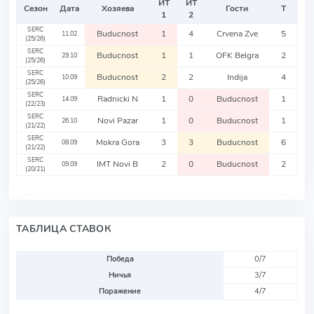
ИТ
ИТ
Сезон
Дата
Хозяева
Гости
Т
1
2
SERC
Buducnost
1
4
Crvena Zve
5
11.02
(25/26)
SERC
Buducnost
1
1
OFK Belgra
2
29.10
(25/26)
SERC
Buducnost
2
2
Indija
4
10.09
(25/26)
SERC
Radnicki N
1
0
Buducnost
1
14.09
(22/23)
SERC
Novi Pazar
1
0
Buducnost
1
26.10
(21/22)
SERC
Mokra Gora
3
3
Buducnost
6
08.09
(21/22)
SERC
IMT Novi B
2
0
Buducnost
2
09.09
(20/21)
ТАБЛИЦА СТАВОК
Победа
0/7
Ничья
3/7
Поражение
4/7