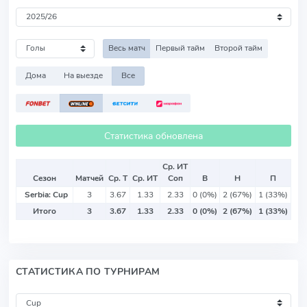
Весь матч
Первый тайм
Второй тайм
Дома
На выезде
Все
Статистика обновлена
Ср. ИТ
Сезон
Матчей
Ср. Т
Ср. ИТ
Соп
В
Н
П
Serbia: Cup
3
3.67
1.33
2.33
0 (0%)
2 (67%)
1 (33%)
Итого
3
3.67
1.33
2.33
0 (0%)
2 (67%)
1 (33%)
СТАТИСТИКА ПО ТУРНИРАМ