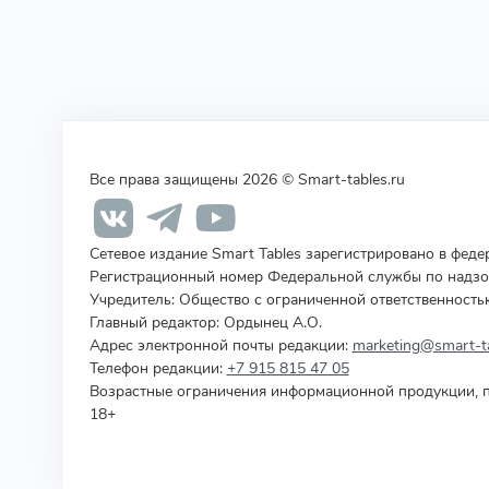
Все права защищены 2026 © Smart-tables.ru
Сетевое издание Smart Tables зарегистрировано в фед
Регистрационный номер Федеральной службы по надзор
Учредитель
:
Общество с ограниченной ответственность
Главный редактор: Ордынец А.О.
Адрес электронной почты редакции:
marketing@smart-ta
Телефон редакции:
+7 915 815 47 05
Возрастные ограничения информационной продукции, п
18+