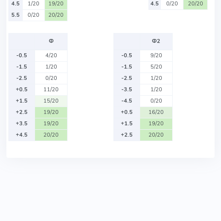
4.5
1/20
19/20
4.5
0/20
20/20
5.5
0/20
20/20
Ф
Ф2
-0.5
4/20
-0.5
9/20
-1.5
1/20
-1.5
5/20
-2.5
0/20
-2.5
1/20
+0.5
11/20
-3.5
1/20
+1.5
15/20
-4.5
0/20
+2.5
19/20
+0.5
16/20
+3.5
19/20
+1.5
19/20
+4.5
20/20
+2.5
20/20