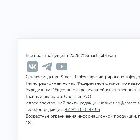
Все права защищены 2026 © Smart-tables.ru
Сетевое издание Smart Tables зарегистрировано в фед
Регистрационный номер Федеральной службы по надзор
Учредитель
:
Общество с ограниченной ответственность
Главный редактор: Ордынец А.О.
Адрес электронной почты редакции:
marketing@smart-ta
Телефон редакции:
+7 915 815 47 05
Возрастные ограничения информационной продукции, п
18+